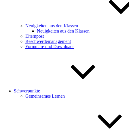
Neuigkeiten aus den Klassen
Neuigkeiten aus den Klassen
Elternpost
Beschwerdemanagement
Formulare und Downloads
Schwerpunkte
Gemeinsames Lernen