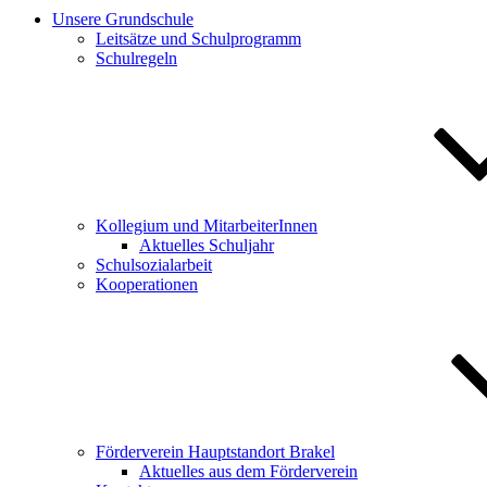
Unsere Grundschule
Leitsätze und Schulprogramm
Schulregeln
Kollegium und MitarbeiterInnen
Aktuelles Schuljahr
Schulsozialarbeit
Kooperationen
Förderverein Hauptstandort Brakel
Aktuelles aus dem Förderverein