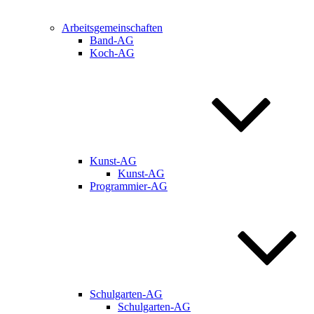
Arbeitsgemeinschaften
Band-AG
Koch-AG
Kunst-AG
Kunst-AG
Programmier-AG
Schulgarten-AG
Schulgarten-AG