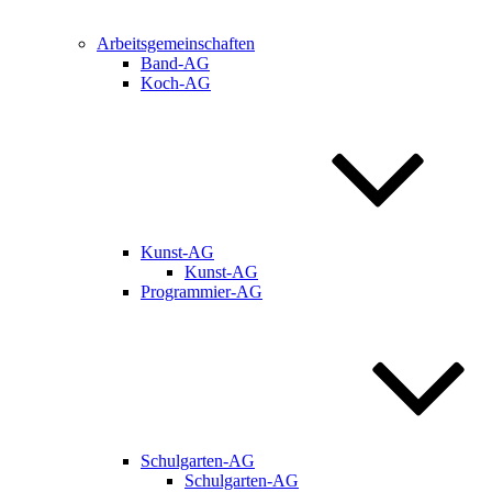
Arbeitsgemeinschaften
Band-AG
Koch-AG
Kunst-AG
Kunst-AG
Programmier-AG
Schulgarten-AG
Schulgarten-AG