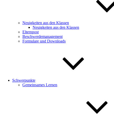
Neuigkeiten aus den Klassen
Neuigkeiten aus den Klassen
Elternpost
Beschwerdemanagement
Formulare und Downloads
Schwerpunkte
Gemeinsames Lernen