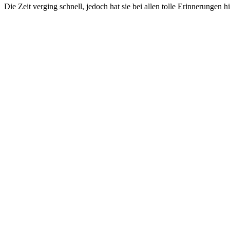
Die Zeit verging schnell, jedoch hat sie bei allen tolle Erinnerungen hi