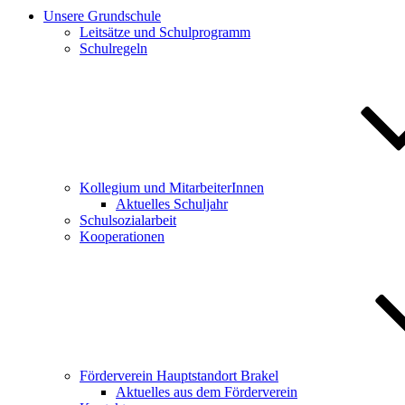
Unsere Grundschule
Leitsätze und Schulprogramm
Schulregeln
Kollegium und MitarbeiterInnen
Aktuelles Schuljahr
Schulsozialarbeit
Kooperationen
Förderverein Hauptstandort Brakel
Aktuelles aus dem Förderverein