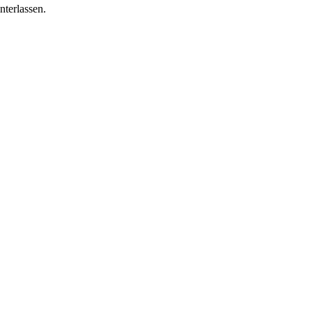
nterlassen.