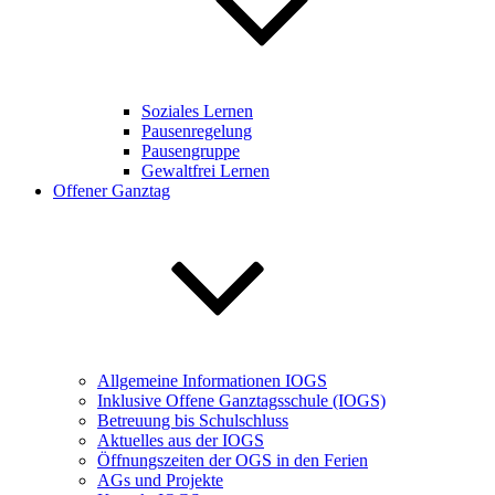
Soziales Lernen
Pausenregelung
Pausengruppe
Gewaltfrei Lernen
Offener Ganztag
Allgemeine Informationen IOGS
Inklusive Offene Ganztagsschule (IOGS)
Betreuung bis Schulschluss
Aktuelles aus der IOGS
Öffnungszeiten der OGS in den Ferien
AGs und Projekte