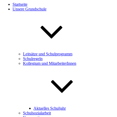
Startseite
Unsere Grundschule
Leitsätze und Schulprogramm
Schulregeln
Kollegium und MitarbeiterInnen
Aktuelles Schuljahr
Schulsozialarbeit