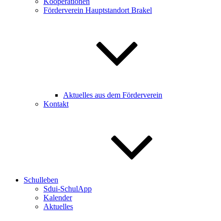
Kooperationen
Förderverein Hauptstandort Brakel
Aktuelles aus dem Förderverein
Kontakt
Schulleben
Sdui-SchulApp
Kalender
Aktuelles