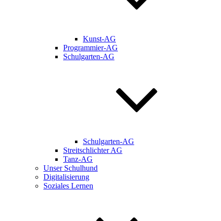
Kunst-AG
Programmier-AG
Schulgarten-AG
Schulgarten-AG
Streitschlichter AG
Tanz-AG
Unser Schulhund
Digitalisierung
Soziales Lernen