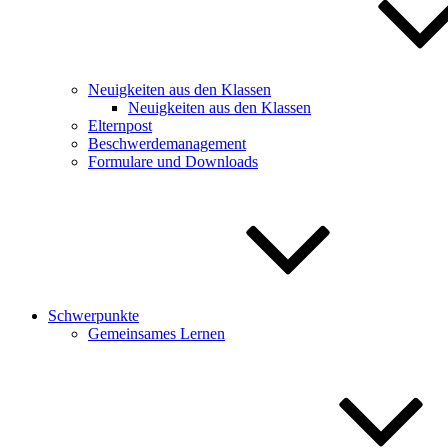
Neuigkeiten aus den Klassen
Neuigkeiten aus den Klassen
Elternpost
Beschwerdemanagement
Formulare und Downloads
Schwerpunkte
Gemeinsames Lernen