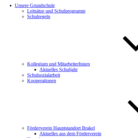
Unsere Grundschule
Leitsätze und Schulprogramm
Schulregeln
Kollegium und MitarbeiterInnen
Aktuelles Schuljahr
Schulsozialarbeit
Kooperationen
Förderverein Hauptstandort Brakel
Aktuelles aus dem Förderverein