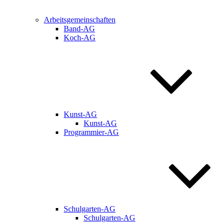
Arbeitsgemeinschaften
Band-AG
Koch-AG
Kunst-AG
Kunst-AG
Programmier-AG
Schulgarten-AG
Schulgarten-AG