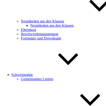
Neuigkeiten aus den Klassen
Neuigkeiten aus den Klassen
Elternpost
Beschwerdemanagement
Formulare und Downloads
Schwerpunkte
Gemeinsames Lernen