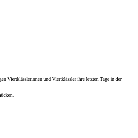
 Viertklässlerinnen und Viertklässler ihre letzten Tage in der
mücken.