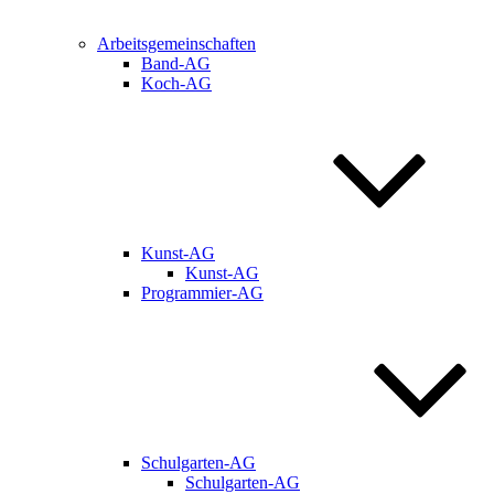
Arbeitsgemeinschaften
Band-AG
Koch-AG
Kunst-AG
Kunst-AG
Programmier-AG
Schulgarten-AG
Schulgarten-AG