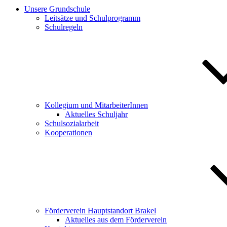
Unsere Grundschule
Leitsätze und Schulprogramm
Schulregeln
Kollegium und MitarbeiterInnen
Aktuelles Schuljahr
Schulsozialarbeit
Kooperationen
Förderverein Hauptstandort Brakel
Aktuelles aus dem Förderverein