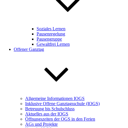
Soziales Lernen
Pausenregelung
Pausengruppe
Gewaltfrei Lernen
Offener Ganztag
Allgemeine Informationen IOGS
Inklusive Offene Ganztagsschule (IOGS)
Betreuung bis Schulschluss
Aktuelles aus der IOGS
Öffnungszeiten der OGS in den Ferien
AGs und Projekte