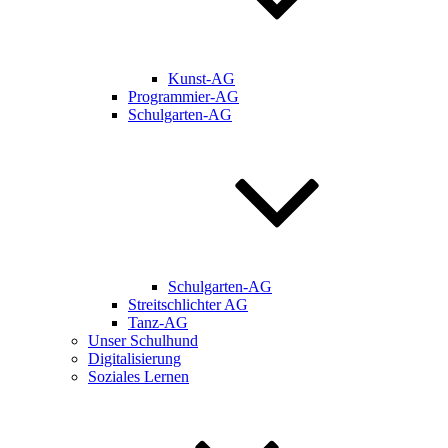
Kunst-AG
Programmier-AG
Schulgarten-AG
Schulgarten-AG
Streitschlichter AG
Tanz-AG
Unser Schulhund
Digitalisierung
Soziales Lernen