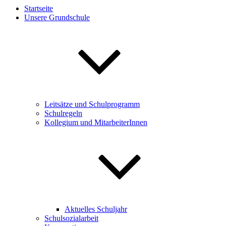
Startseite
Unsere Grundschule
Leitsätze und Schulprogramm
Schulregeln
Kollegium und MitarbeiterInnen
Aktuelles Schuljahr
Schulsozialarbeit