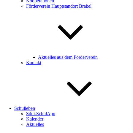
Kooperationen
Förderverein Hauptstandort Brakel
Aktuelles aus dem Förderverein
Kontakt
Schulleben
Sdui-SchulApp
Kalender
Aktuelles