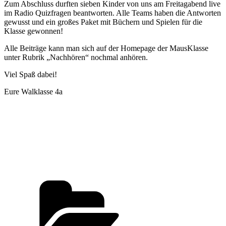
Zum Abschluss durften sieben Kinder von uns am Freitagabend live
im Radio Quizfragen beantworten. Alle Teams haben die Antworten
gewusst und ein großes Paket mit Büchern und Spielen für die
Klasse gewonnen!
Alle Beiträge kann man sich auf der Homepage der MausKlasse
unter Rubrik „Nachhören“ nochmal anhören.
Viel Spaß dabei!
Eure Walklasse 4a
Kategorien