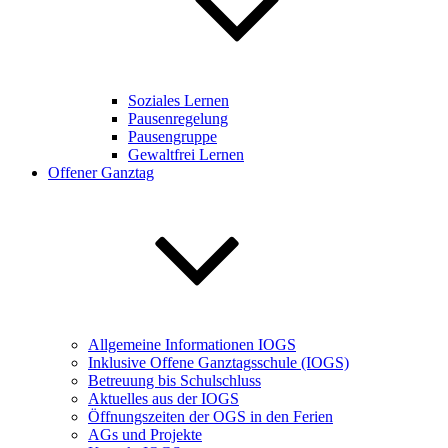
Soziales Lernen
Pausenregelung
Pausengruppe
Gewaltfrei Lernen
Offener Ganztag
Allgemeine Informationen IOGS
Inklusive Offene Ganztagsschule (IOGS)
Betreuung bis Schulschluss
Aktuelles aus der IOGS
Öffnungszeiten der OGS in den Ferien
AGs und Projekte