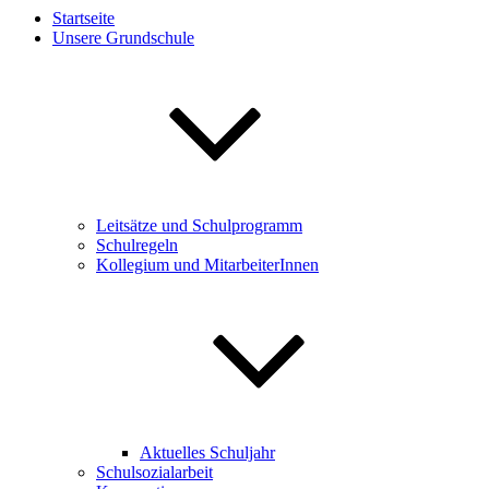
Startseite
Unsere Grundschule
Leitsätze und Schulprogramm
Schulregeln
Kollegium und MitarbeiterInnen
Aktuelles Schuljahr
Schulsozialarbeit