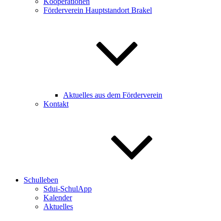
Kooperationen
Förderverein Hauptstandort Brakel
Aktuelles aus dem Förderverein
Kontakt
Schulleben
Sdui-SchulApp
Kalender
Aktuelles