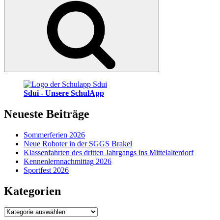
Sdui - Unsere SchulApp
Neueste Beiträge
Sommerferien 2026
Neue Roboter in der SGGS Brakel
Klassenfahrten des dritten Jahrgangs ins Mittelalterdorf
Kennenlernnachmittag 2026
Sportfest 2026
Kategorien
Kategorien