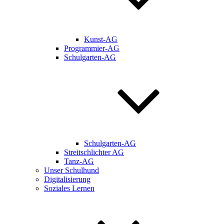
Kunst-AG
Programmier-AG
Schulgarten-AG
Schulgarten-AG
Streitschlichter AG
Tanz-AG
Unser Schulhund
Digitalisierung
Soziales Lernen