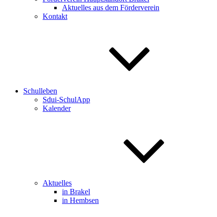
Aktuelles aus dem Förderverein
Kontakt
Schulleben
Sdui-SchulApp
Kalender
Aktuelles
in Brakel
in Hembsen