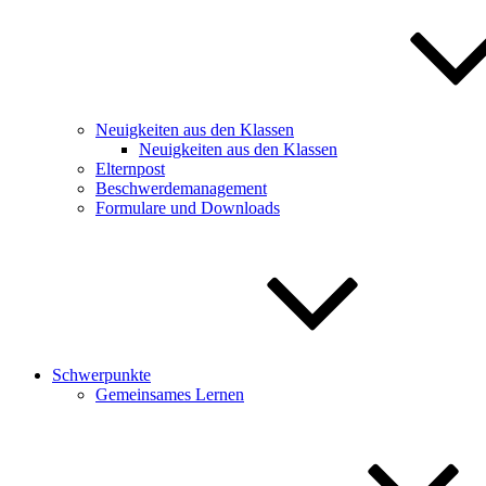
Neuigkeiten aus den Klassen
Neuigkeiten aus den Klassen
Elternpost
Beschwerdemanagement
Formulare und Downloads
Schwerpunkte
Gemeinsames Lernen