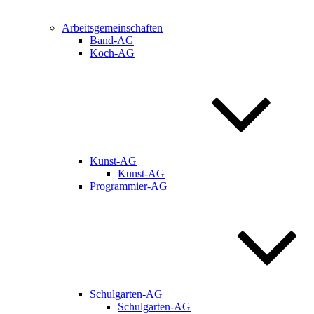
Arbeitsgemeinschaften
Band-AG
Koch-AG
Kunst-AG
Kunst-AG
Programmier-AG
Schulgarten-AG
Schulgarten-AG