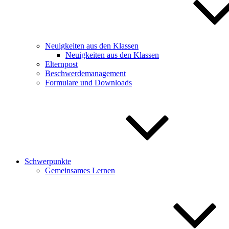
Neuigkeiten aus den Klassen
Neuigkeiten aus den Klassen
Elternpost
Beschwerdemanagement
Formulare und Downloads
Schwerpunkte
Gemeinsames Lernen