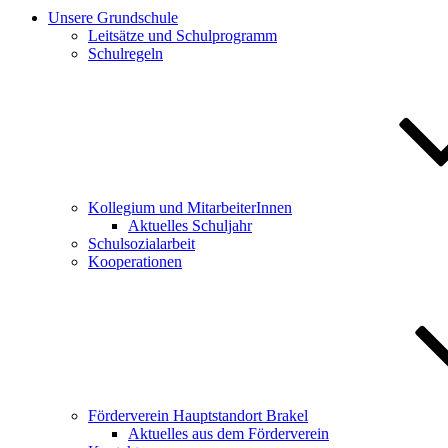
Unsere Grundschule
Leitsätze und Schulprogramm
Schulregeln
Kollegium und MitarbeiterInnen
Aktuelles Schuljahr
Schulsozialarbeit
Kooperationen
Förderverein Hauptstandort Brakel
Aktuelles aus dem Förderverein