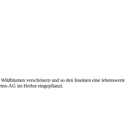
t Wildblumen verschönern und so den Insekten eine lebenswerte
ten-AG im Herbst eingepflanzt.